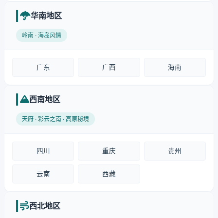
华南地区
岭南 · 海岛风情
广东
广西
海南
西南地区
天府 · 彩云之南 · 高原秘境
四川
重庆
贵州
云南
西藏
西北地区