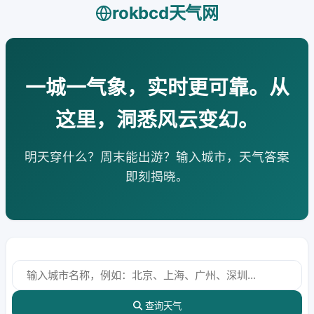
rokbcd天气网
一城一气象，实时更可靠。从
这里，洞悉风云变幻。
明天穿什么？周末能出游？输入城市，天气答案
即刻揭晓。
查询天气