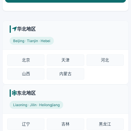
华北地区
Beijing · Tianjin · Hebei
北京
天津
河北
山西
内蒙古
东北地区
Liaoning · Jilin · Heilongjiang
辽宁
吉林
黑龙江