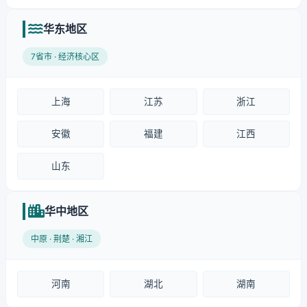
华东地区
7省市 · 经济核心区
上海
江苏
浙江
安徽
福建
江西
山东
华中地区
中原 · 荆楚 · 湘江
河南
湖北
湖南