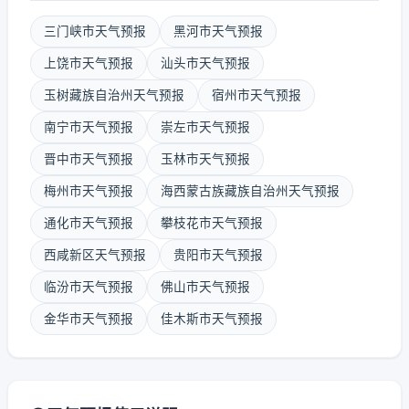
三门峡市天气预报
黑河市天气预报
上饶市天气预报
汕头市天气预报
玉树藏族自治州天气预报
宿州市天气预报
南宁市天气预报
崇左市天气预报
晋中市天气预报
玉林市天气预报
梅州市天气预报
海西蒙古族藏族自治州天气预报
通化市天气预报
攀枝花市天气预报
西咸新区天气预报
贵阳市天气预报
临汾市天气预报
佛山市天气预报
金华市天气预报
佳木斯市天气预报