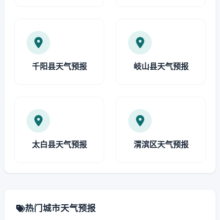
千阳县天气预报
岐山县天气预报
太白县天气预报
渭滨区天气预报
热门城市天气预报