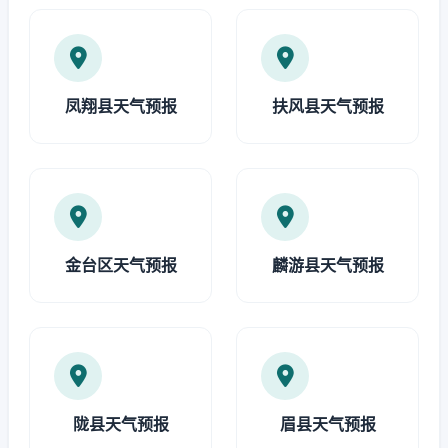
凤翔县天气预报
扶风县天气预报
金台区天气预报
麟游县天气预报
陇县天气预报
眉县天气预报