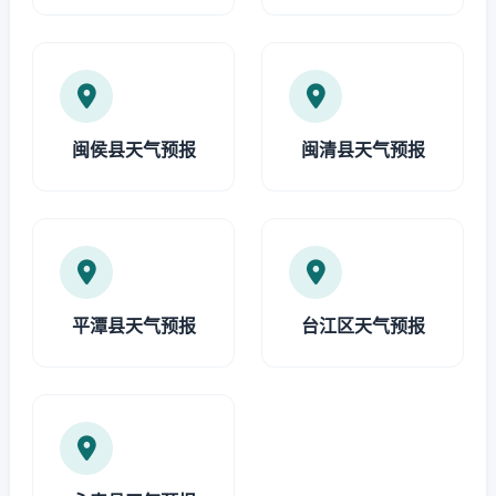
闽侯县天气预报
闽清县天气预报
平潭县天气预报
台江区天气预报