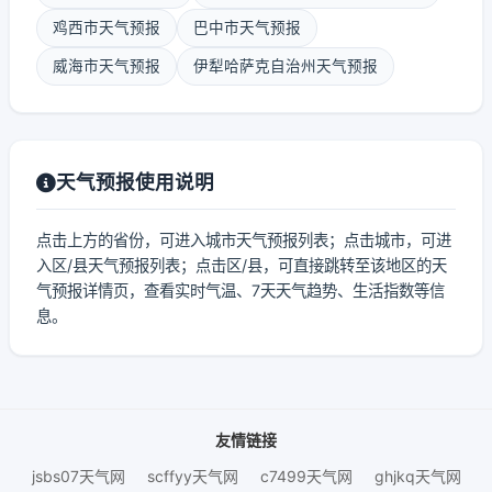
鸡西市天气预报
巴中市天气预报
威海市天气预报
伊犁哈萨克自治州天气预报
天气预报使用说明
点击上方的省份，可进入城市天气预报列表；点击城市，可进
入区/县天气预报列表；点击区/县，可直接跳转至该地区的天
气预报详情页，查看实时气温、7天天气趋势、生活指数等信
息。
友情链接
jsbs07天气网
scffyy天气网
c7499天气网
ghjkq天气网