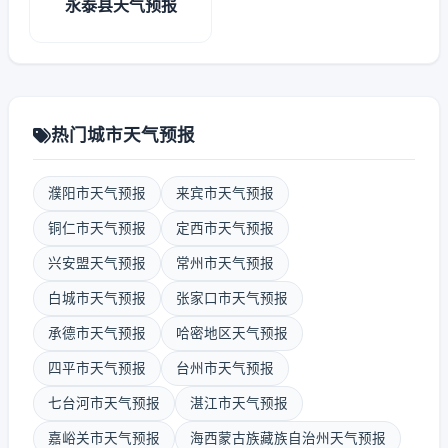
永泰县天气预报
热门城市天气预报
濮阳市天气预报
来宾市天气预报
铜仁市天气预报
定西市天气预报
兴安盟天气预报
常州市天气预报
白城市天气预报
张家口市天气预报
承德市天气预报
哈密地区天气预报
四平市天气预报
台州市天气预报
七台河市天气预报
湛江市天气预报
嘉峪关市天气预报
海西蒙古族藏族自治州天气预报