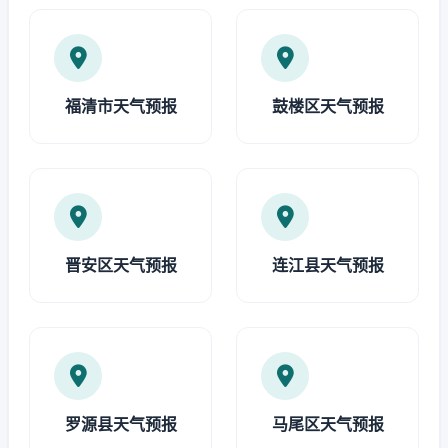
福清市天气预报
鼓楼区天气预报
晋安区天气预报
连江县天气预报
罗源县天气预报
马尾区天气预报