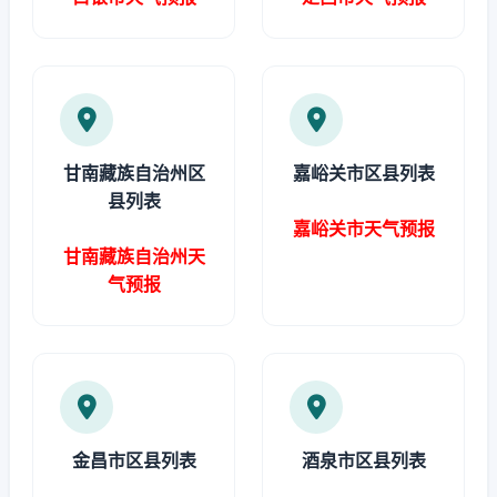
甘南藏族自治州区
嘉峪关市区县列表
县列表
嘉峪关市天气预报
甘南藏族自治州天
气预报
金昌市区县列表
酒泉市区县列表