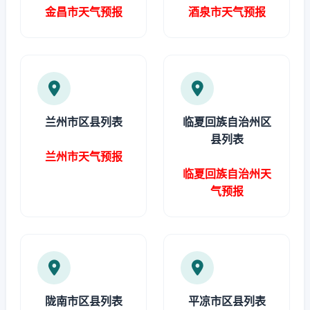
金昌市天气预报
酒泉市天气预报
兰州市区县列表
临夏回族自治州区
县列表
兰州市天气预报
临夏回族自治州天
气预报
陇南市区县列表
平凉市区县列表