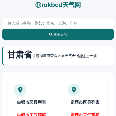
rokbcd天气网
查询天气
甘肃省
返回上一页
请选择城市查看区县天气
白银市区县列表
定西市区县列表
白银市天气预报
定西市天气预报