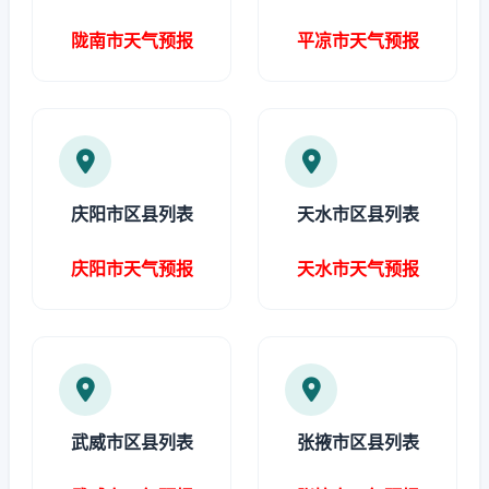
陇南市天气预报
平凉市天气预报
庆阳市区县列表
天水市区县列表
庆阳市天气预报
天水市天气预报
武威市区县列表
张掖市区县列表