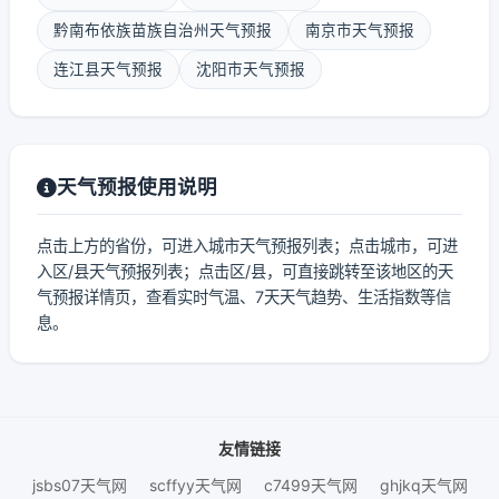
黔南布依族苗族自治州天气预报
南京市天气预报
连江县天气预报
沈阳市天气预报
天气预报使用说明
点击上方的省份，可进入城市天气预报列表；点击城市，可进
入区/县天气预报列表；点击区/县，可直接跳转至该地区的天
气预报详情页，查看实时气温、7天天气趋势、生活指数等信
息。
友情链接
jsbs07天气网
scffyy天气网
c7499天气网
ghjkq天气网