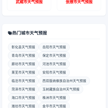
武威市天气预报
张掖市天气预报
热门城市天气预报
彰化县天气预报
岳阳市天气预报
青岛市天气预报
保定市天气预报
廊坊市天气预报
河池市天气预报
莱芜市天气预报
安阳市天气预报
临沧市天气预报
西双版纳傣族自治州天气预报
菏泽市天气预报
玉树藏族自治州天气预报
海口市天气预报
株洲市天气预报
潍坊市天气预报
金华市天气预报