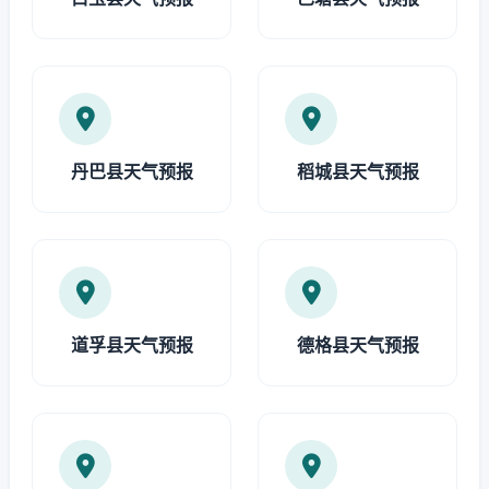
丹巴县天气预报
稻城县天气预报
道孚县天气预报
德格县天气预报