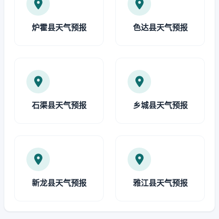
炉霍县天气预报
色达县天气预报
石渠县天气预报
乡城县天气预报
新龙县天气预报
雅江县天气预报