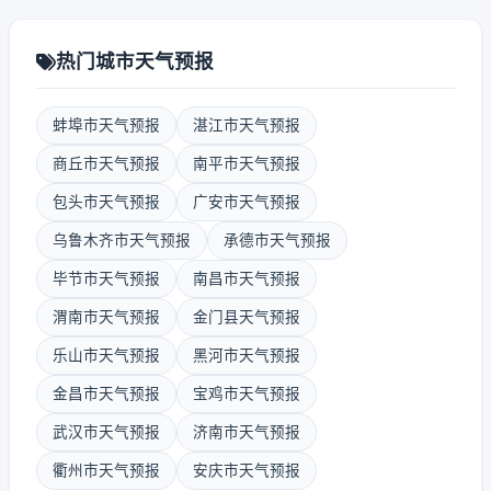
热门城市天气预报
蚌埠市天气预报
湛江市天气预报
商丘市天气预报
南平市天气预报
包头市天气预报
广安市天气预报
乌鲁木齐市天气预报
承德市天气预报
毕节市天气预报
南昌市天气预报
渭南市天气预报
金门县天气预报
乐山市天气预报
黑河市天气预报
金昌市天气预报
宝鸡市天气预报
武汉市天气预报
济南市天气预报
衢州市天气预报
安庆市天气预报