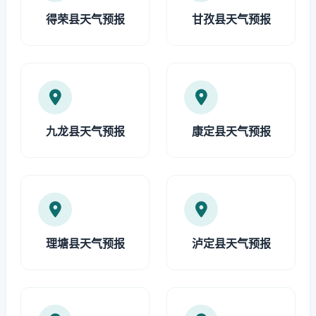
得荣县天气预报
甘孜县天气预报
九龙县天气预报
康定县天气预报
理塘县天气预报
泸定县天气预报