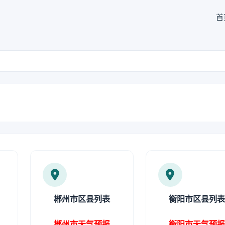
首
郴州市区县列表
衡阳市区县列
郴州市天气预报
衡阳市天气预