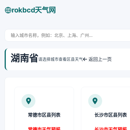
rokbcd天气网
湖南省
返回上一页
请选择城市查看区县天气
常德市区县列表
长沙市区县列表
常德市天气预报
长沙市天气预报