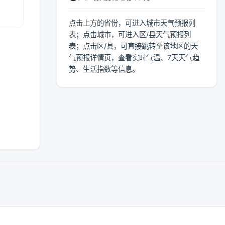
点击上方的省份，可进入城市天气预报列
表；点击城市，可进入区/县天气预报列
表；点击区/县，可直接跳转至该地区的天
气预报详情页，查看实时气温、7天天气趋
势、生活指数等信息。