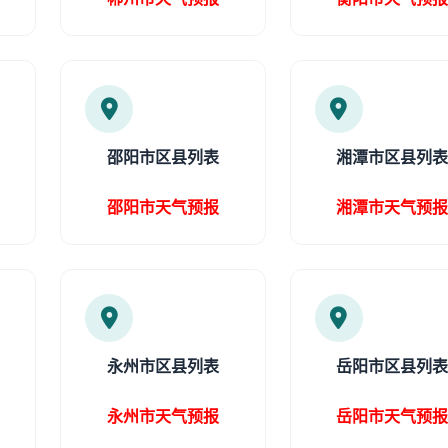
邵阳市区县列表
湘潭市区县列
邵阳市天气预报
湘潭市天气预
永州市区县列表
岳阳市区县列
永州市天气预报
岳阳市天气预