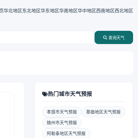
页
华北地区
东北地区
华东地区
华南地区
华中地区
西南地区
西北地区
查询天气
热门城市天气预报
孝感市天气预报
那曲地区天气预报
表
随州市天气预报
阿勒泰地区天气预报
报