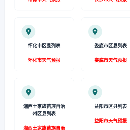
怀化市区县列表
娄底市区县列表
怀化市天气预报
娄底市天气预报
湘西土家族苗族自治
益阳市区县列表
州区县列表
益阳市天气预报
湘西土家族苗族自治