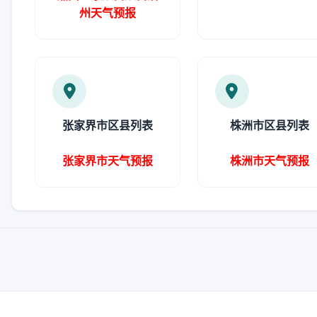
州天气预报
张家界市区县列表
株洲市区县列表
张家界市天气预报
株洲市天气预报