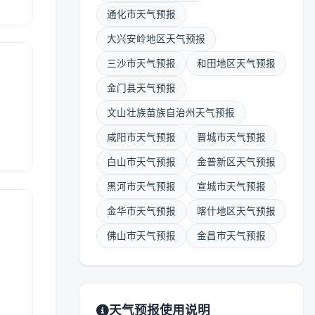
通化市天气预报
大兴安岭地区天气预报
三沙市天气预报
和田地区天气预报
金门县天气预报
表
文山壮族苗族自治州天气预报
咸阳市天气预报
晋城市天气预报
报
白山市天气预报
金普新区天气预报
黑河市天气预报
宣城市天气预报
金华市天气预报
喀什地区天气预报
佛山市天气预报
金昌市天气预报
表
报
天气预报使用说明