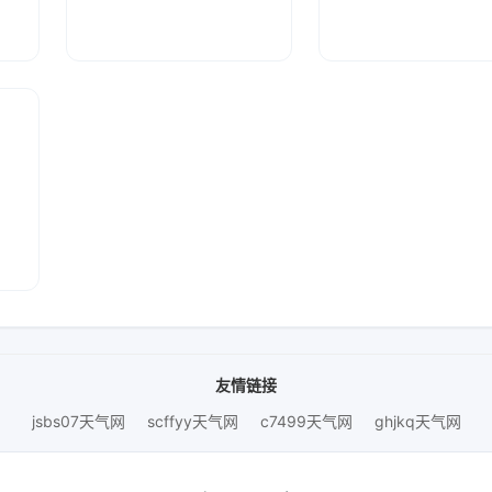
友情链接
jsbs07天气网
scffyy天气网
c7499天气网
ghjkq天气网