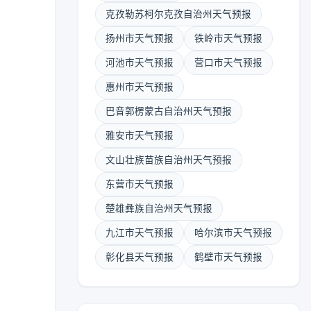
克孜勒苏柯尔克孜自治州天气预报
扬州市天气预报
铁岭市天气预报
河池市天气预报
营口市天气预报
惠州市天气预报
巴音郭楞蒙古自治州天气预报
雅安市天气预报
文山壮族苗族自治州天气预报
东营市天气预报
楚雄彝族自治州天气预报
九江市天气预报
哈尔滨市天气预报
彰化县天气预报
鹤壁市天气预报