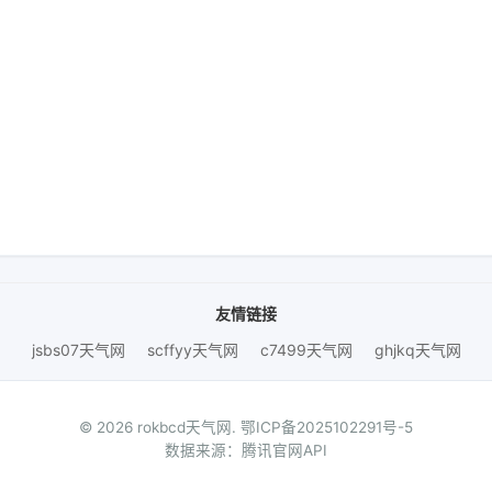
友情链接
jsbs07天气网
scffyy天气网
c7499天气网
ghjkq天气网
© 2026 rokbcd天气网.
鄂ICP备2025102291号-5
数据来源：腾讯官网API