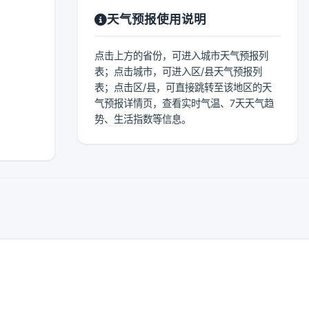
天气预报使用说明
点击上方的省份，可进入城市天气预报列
表；点击城市，可进入区/县天气预报列
表；点击区/县，可直接跳转至该地区的天
气预报详情页，查看实时气温、7天天气趋
势、生活指数等信息。