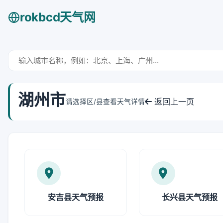
rokbcd天气网
湖州市
返回上一页
请选择区/县查看天气详情
安吉县天气预报
长兴县天气预报