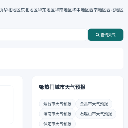
页
华北地区
东北地区
华东地区
华南地区
华中地区
西南地区
西北地区
查询天气
热门城市天气预报
烟台市天气预报
金昌市天气预报
报
淮南市天气预报
石嘴山市天气预报
保定市天气预报