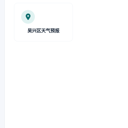
吴兴区天气预报