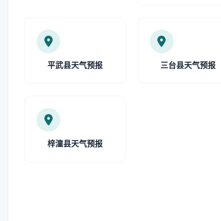
平武县天气预报
三台县天气预报
梓潼县天气预报