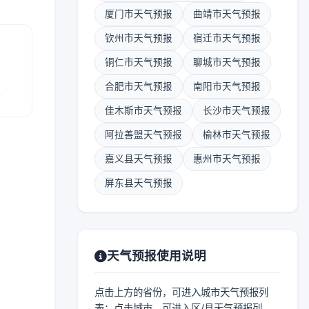
厦门市天气预报
曲靖市天气预报
钦州市天气预报
宿迁市天气预报
铜仁市天气预报
聊城市天气预报
合肥市天气预报
南阳市天气预报
报
佳木斯市天气预报
长沙市天气预报
阿拉善盟天气预报
榆林市天气预报
嘉义县天气预报
惠州市天气预报
屏东县天气预报
天气预报使用说明
点击上方的省份，可进入城市天气预报列
表；点击城市，可进入区/县天气预报列