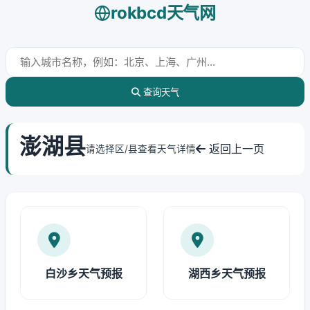
rokbcd天气网
查询天气
澎湖县
返回上一页
请选择区/县查看天气详情
白沙乡天气预报
湖西乡天气预报