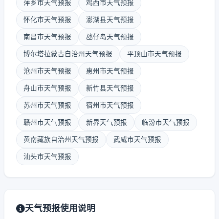
萍乡市天气预报
鸡西市天气预报
怀化市天气预报
澎湖县天气预报
南昌市天气预报
氹仔岛天气预报
博尔塔拉蒙古自治州天气预报
平顶山市天气预报
沧州市天气预报
惠州市天气预报
舟山市天气预报
新竹县天气预报
苏州市天气预报
宿州市天气预报
赣州市天气预报
新界天气预报
临汾市天气预报
黄南藏族自治州天气预报
武威市天气预报
汕头市天气预报
天气预报使用说明