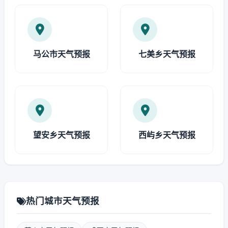
马公市天气预报
七美乡天气预报
望安乡天气预报
西屿乡天气预报
热门城市天气预报