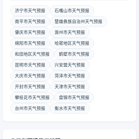
济宁市天气预报
石嘴山市天气预报
南平市天气预报
楚雄彝族自治州天气预报
肇庆市天气预报
滁州市天气预报
绵阳市天气预报
哈密地区天气预报
和田地区天气预报
鹤壁市天气预报
昆明市天气预报
兴安盟天气预报
大庆市天气预报
菏泽市天气预报
开封市天气预报
天津市天气预报
攀枝花市天气预报
盘锦市天气预报
台州市天气预报
衡水市天气预报