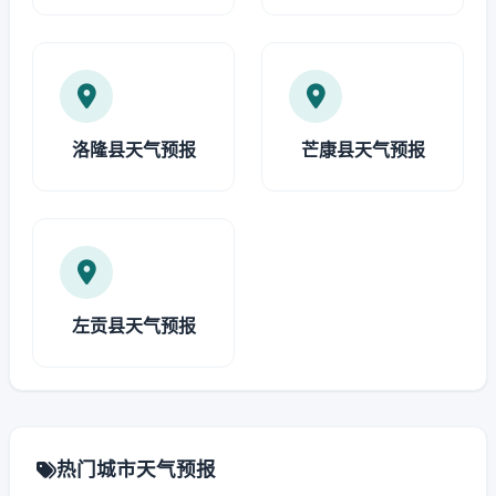
洛隆县天气预报
芒康县天气预报
左贡县天气预报
热门城市天气预报