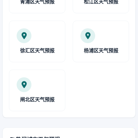
青浦区天气预报
松江区天气预报
徐汇区天气预报
杨浦区天气预报
闸北区天气预报