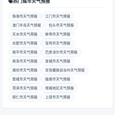
热门城市天气预报
珠海市天气预报
江门市天气预报
澳门半岛天气预报
包头市天气预报
天水市天气预报
蚌埠市天气预报
合肥市天气预报
宝鸡市天气预报
南平市天气预报
巴彦淖尔市天气预报
商洛市天气预报
宣城市天气预报
潍坊市天气预报
甘孜藏族自治州天气预报
晋城市天气预报
陇南市天气预报
菏泽市天气预报
塔城地区天气预报
铜仁市天气预报
上饶市天气预报