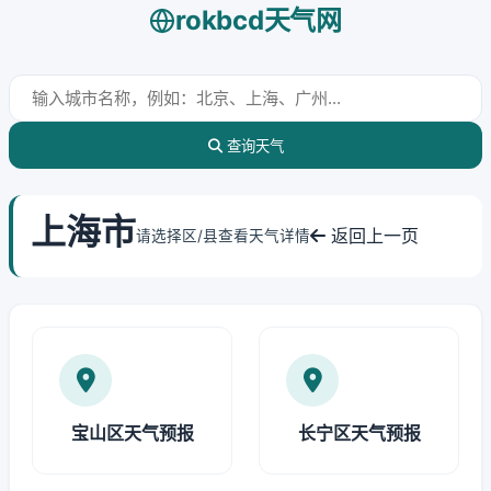
rokbcd天气网
查询天气
上海市
返回上一页
请选择区/县查看天气详情
宝山区天气预报
长宁区天气预报