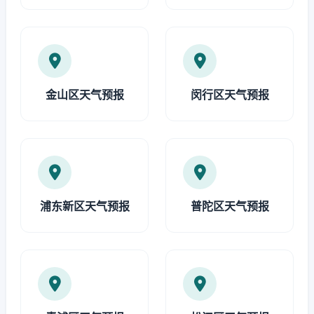
金山区天气预报
闵行区天气预报
浦东新区天气预报
普陀区天气预报