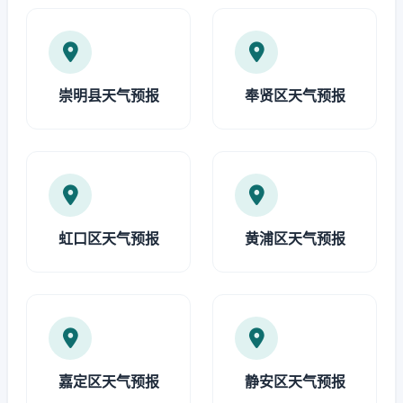
崇明县天气预报
奉贤区天气预报
虹口区天气预报
黄浦区天气预报
嘉定区天气预报
静安区天气预报