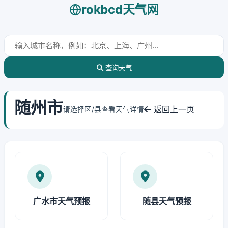
rokbcd天气网
查询天气
随州市
返回上一页
请选择区/县查看天气详情
广水市天气预报
随县天气预报