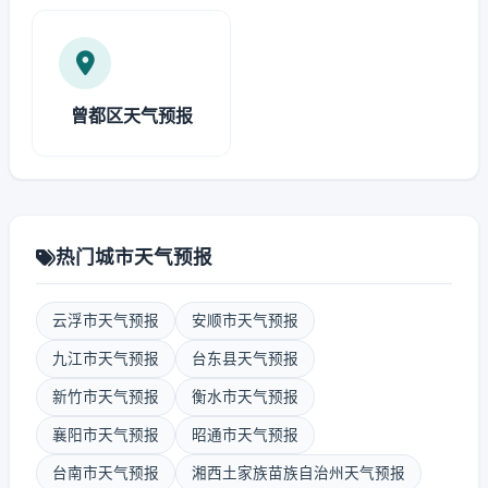
曾都区天气预报
热门城市天气预报
云浮市天气预报
安顺市天气预报
九江市天气预报
台东县天气预报
新竹市天气预报
衡水市天气预报
襄阳市天气预报
昭通市天气预报
台南市天气预报
湘西土家族苗族自治州天气预报