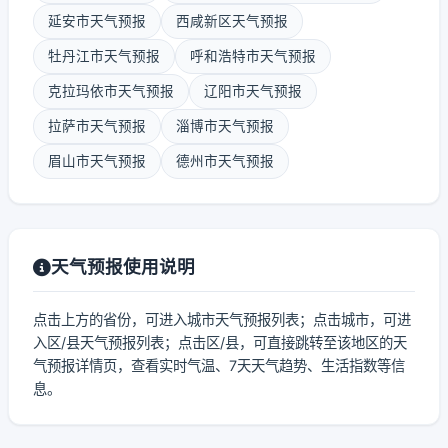
延安市天气预报
西咸新区天气预报
牡丹江市天气预报
呼和浩特市天气预报
克拉玛依市天气预报
辽阳市天气预报
拉萨市天气预报
淄博市天气预报
眉山市天气预报
德州市天气预报
天气预报使用说明
点击上方的省份，可进入城市天气预报列表；点击城市，可进
入区/县天气预报列表；点击区/县，可直接跳转至该地区的天
气预报详情页，查看实时气温、7天天气趋势、生活指数等信
息。