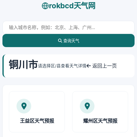
rokbcd天气网
查询天气
铜川市
返回上一页
请选择区/县查看天气详情
王益区天气预报
耀州区天气预报