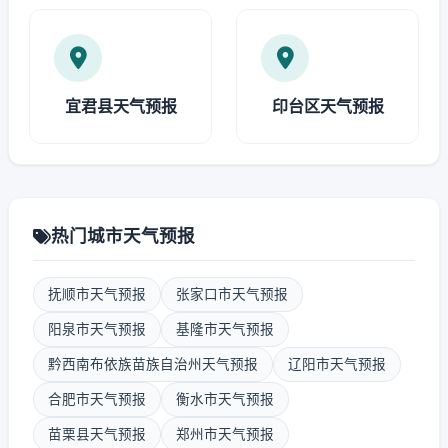
宜君县天气预报
印台区天气预报
热门城市天气预报
抚顺市天气预报
张家口市天气预报
阳泉市天气预报
基隆市天气预报
黔西南布依族苗族自治州天气预报
辽阳市天气预报
合肥市天气预报
衡水市天气预报
苗栗县天气预报
郑州市天气预报