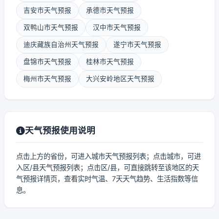
吉安市天气预报
承德市天气预报
双鸭山市天气预报
汉中市天气预报
迪庆藏族自治州天气预报
遂宁市天气预报
盘锦市天气预报
桂林市天气预报
梅州市天气预报
大兴安岭地区天气预报
天气预报使用说明
点击上方的省份，可进入城市天气预报列表；点击城市，可进
入区/县天气预报列表；点击区/县，可直接跳转至该地区的天
气预报详情页，查看实时气温、7天天气趋势、生活指数等信
息。