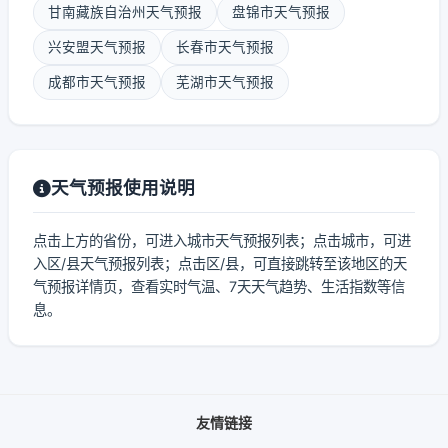
甘南藏族自治州天气预报
盘锦市天气预报
兴安盟天气预报
长春市天气预报
成都市天气预报
芜湖市天气预报
天气预报使用说明
点击上方的省份，可进入城市天气预报列表；点击城市，可进
入区/县天气预报列表；点击区/县，可直接跳转至该地区的天
气预报详情页，查看实时气温、7天天气趋势、生活指数等信
息。
友情链接