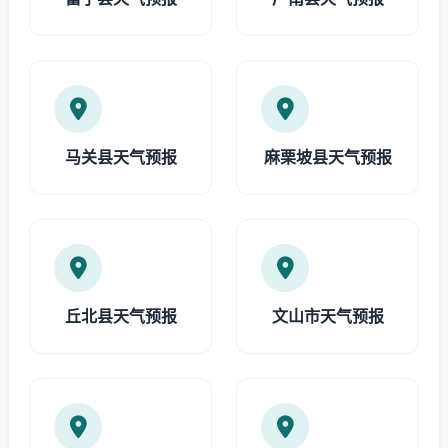
马关县天气预报
麻栗坡县天气预报
丘北县天气预报
文山市天气预报