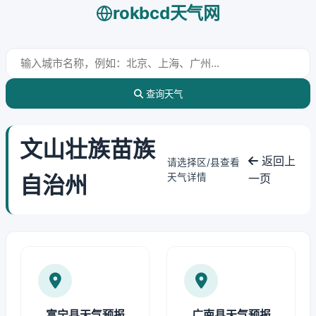
rokbcd天气网
查询天气
文山壮族苗族
返回上
请选择区/县查看
自治州
天气详情
一页
富宁县天气预报
广南县天气预报