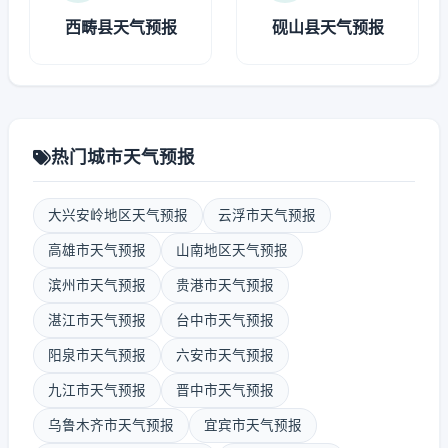
西畴县天气预报
砚山县天气预报
热门城市天气预报
大兴安岭地区天气预报
云浮市天气预报
高雄市天气预报
山南地区天气预报
滨州市天气预报
贵港市天气预报
湛江市天气预报
台中市天气预报
阳泉市天气预报
六安市天气预报
九江市天气预报
晋中市天气预报
乌鲁木齐市天气预报
宜宾市天气预报