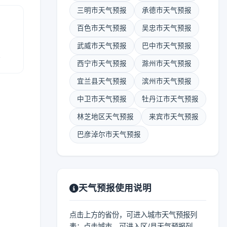
三明市天气预报
承德市天气预报
百色市天气预报
吴忠市天气预报
武威市天气预报
巴中市天气预报
报
西宁市天气预报
滁州市天气预报
宜兰县天气预报
滨州市天气预报
中卫市天气预报
牡丹江市天气预报
林芝地区天气预报
来宾市天气预报
巴彦淖尔市天气预报
天气预报使用说明
点击上方的省份，可进入城市天气预报列
表；点击城市，可进入区/县天气预报列