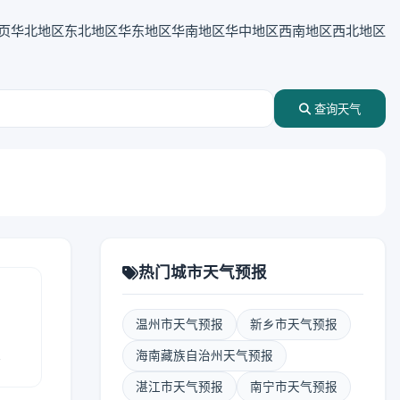
页
华北地区
东北地区
华东地区
华南地区
华中地区
西南地区
西北地区
查询天气
热门城市天气预报
温州市天气预报
新乡市天气预报
报
海南藏族自治州天气预报
湛江市天气预报
南宁市天气预报