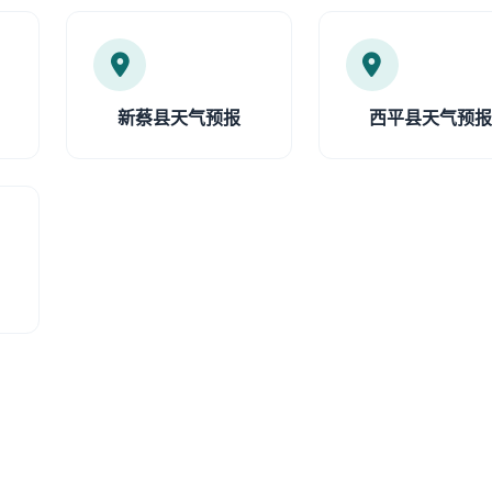
新蔡县天气预报
西平县天气预