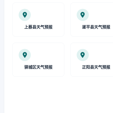
上蔡县天气预报
遂平县天气预报
驿城区天气预报
正阳县天气预报