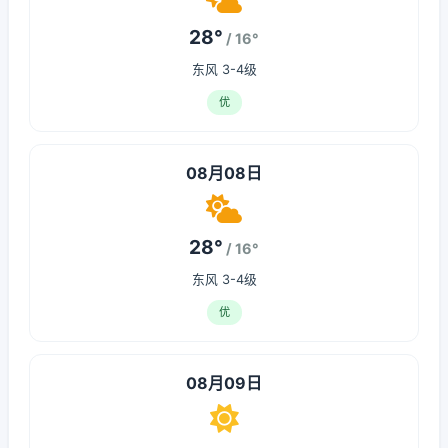
28°
/ 16°
东风 3-4级
优
08月08日
28°
/ 16°
东风 3-4级
优
08月09日