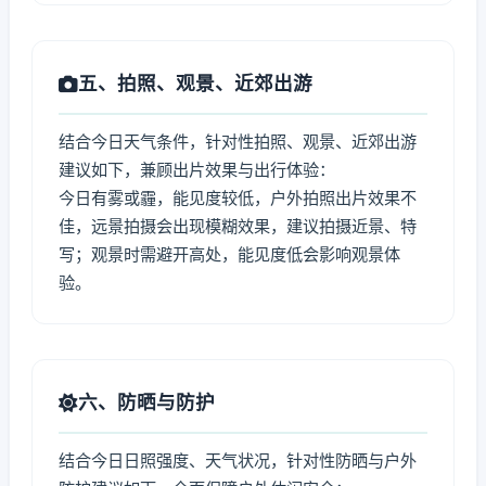
五、拍照、观景、近郊出游
结合今日天气条件，针对性拍照、观景、近郊出游
建议如下，兼顾出片效果与出行体验：
今日有雾或霾，能见度较低，户外拍照出片效果不
佳，远景拍摄会出现模糊效果，建议拍摄近景、特
写；观景时需避开高处，能见度低会影响观景体
验。
六、防晒与防护
结合今日日照强度、天气状况，针对性防晒与户外