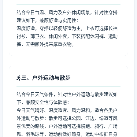
结合今日气温、风力及户外休闲场景，针对性穿搭
建议如下，兼顾舒适与实用性：
温度舒适，穿搭以轻便舒适为主，上衣可选择长袖
衬衫、薄卫衣、休闲外套，下装搭配休闲裤、运动
裤，无需额外携带厚重衣物。
三、户外运动与散步
结合今日天气条件，针对性户外运动与散步建议如
下，兼顾安全性与体验感：
今日天气晴好、温度适宜、风力温和，适合各类户
外运动与散步：散步可选择公园、江边、绿道等风
景优美的路线，户外运动可选择慢跑、骑行、广场
舞、羽毛球等，运动前做好热身，运动中根据自身