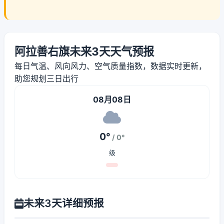
阿拉善右旗未来3天天气预报
每日气温、风向风力、空气质量指数，数据实时更新，
助您规划三日出行
08月08日
0°
/ 0°
级
未来3天详细预报