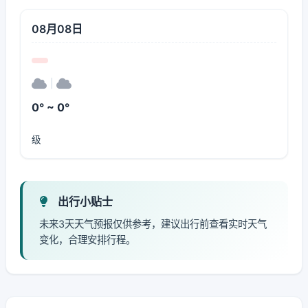
08月08日
|
0° ~ 0°
级
出行小贴士
未来3天天气预报仅供参考，建议出行前查看实时天气
变化，合理安排行程。