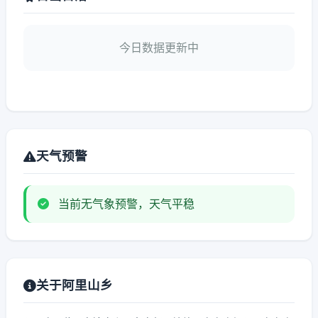
今日数据更新中
天气预警
当前无气象预警，天气平稳
关于阿里山乡