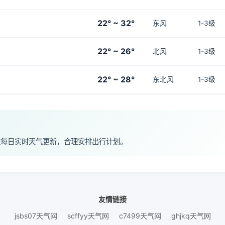
22° ~ 32°
东风
1-3级
22° ~ 26°
北风
1-3级
22° ~ 28°
东北风
1-3级
注每日实时天气更新，合理安排出行计划。
友情链接
jsbs07天气网
scffyy天气网
c7499天气网
ghjkq天气网