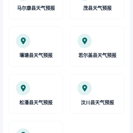
马尔康县天气预报
茂县天气预报
壤塘县天气预报
若尔盖县天气预报
松潘县天气预报
汶川县天气预报