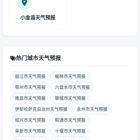
小金县天气预报
热门城市天气预报
丽江市天气预报
榆林市天气预报
鄂州市天气预报
六盘水市天气预报
南昌市天气预报
聊城市天气预报
伊犁哈萨克自治州天气预报
永州市天气预报
绍兴市天气预报
昭通市天气预报
阜新市天气预报
十堰市天气预报