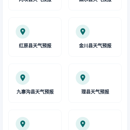
红原县天气预报
金川县天气预报
九寨沟县天气预报
理县天气预报