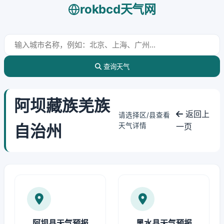
rokbcd天气网
查询天气
阿坝藏族羌族
返回上
请选择区/县查看
自治州
天气详情
一页
阿坝县天气预报
黑水县天气预报