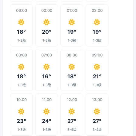
06:00
00:00
01:00
02:00
18°
20°
19°
19°
1-3级
1-3级
1-3级
1-3级
03:00
07:00
08:00
09:00
18°
16°
18°
21°
1-3级
1-3级
1-3级
1-3级
10:00
11:00
12:00
13:00
23°
24°
27°
27°
1-3级
1-3级
3-4级
3-4级