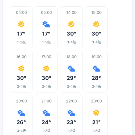
04:00
05:00
14:00
15:00
17°
17°
30°
30°
1-3级
1-3级
3-4级
3-4级
16:00
17:00
18:00
19:00
30°
30°
29°
28°
3-4级
3-4级
3-4级
3-4级
20:00
21:00
22:00
23:00
26°
24°
23°
21°
3-4级
1-3级
1-3级
1-3级