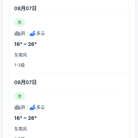
08月07日
优
阴
|
多云
16° ~ 26°
东南风
1-3级
08月07日
优
阴
|
多云
16° ~ 26°
东南风