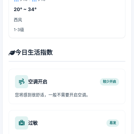
20° ~ 34°
西风
1-3级
今日生活指数
空调开启
较少开启
您将感到很舒适，一般不需要开启空调。
过敏
易发