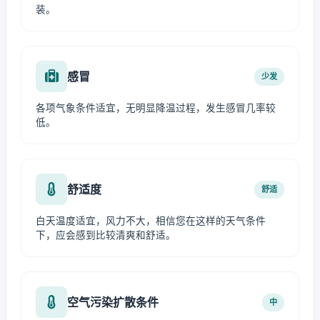
装。
感冒
少发
各项气象条件适宜，无明显降温过程，发生感冒几率较
低。
舒适度
舒适
白天温度适宜，风力不大，相信您在这样的天气条件
下，应会感到比较清爽和舒适。
空气污染扩散条件
中