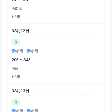
西南风
1-3级
08月12日
优
小雨
|
小雨
20° ~ 34°
西风
1-3级
08月13日
优
小雨
|
小雨