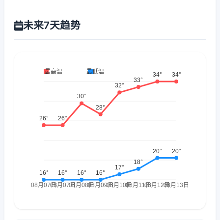
未来7天趋势