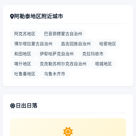
阿勒泰地区附近城市
阿克苏地区
巴音郭楞蒙古自治州
博尔塔拉蒙古自治州
昌吉回族自治州
哈密地区
和田地区
伊犁哈萨克自治州
克拉玛依市
喀什地区
克孜勒苏柯尔克孜自治州
塔城地区
吐鲁番地区
乌鲁木齐市
日出日落