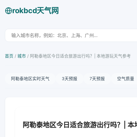
rokbcd天气网
首页
/
城市
/
阿勒泰地区今日适合旅游出行吗？| 本地游玩天气参考
阿勒泰地区实时天气
3天预报
7天预报
空气质量
阿勒泰地区今日适合旅游出行吗？| 本