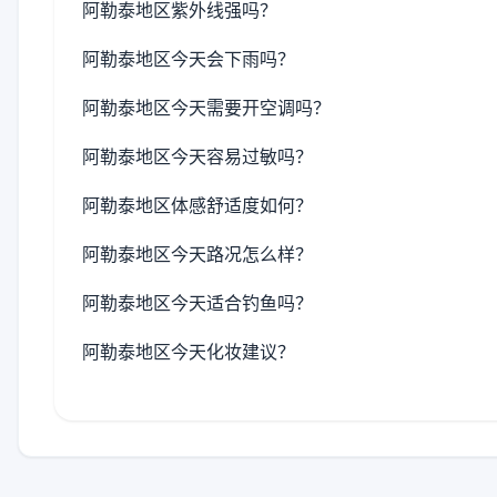
阿勒泰地区紫外线强吗？
阿勒泰地区今天会下雨吗？
阿勒泰地区今天需要开空调吗？
阿勒泰地区今天容易过敏吗？
阿勒泰地区体感舒适度如何？
阿勒泰地区今天路况怎么样？
阿勒泰地区今天适合钓鱼吗？
阿勒泰地区今天化妆建议？