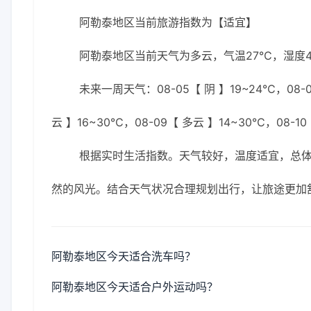
阿勒泰地区当前旅游指数为【适宜】
阿勒泰地区当前天气为多云，气温27℃，湿度47
未来一周天气：08-05【 阴 】19~24℃，08-0
云 】16~30℃，08-09【 多云 】14~30℃，08-10
根据实时生活指数。天气较好，温度适宜，总
然的风光。结合天气状况合理规划出行，让旅途更加
阿勒泰地区今天适合洗车吗？
阿勒泰地区今天适合户外运动吗？