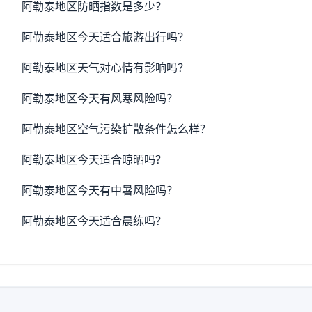
阿勒泰地区防晒指数是多少？
阿勒泰地区今天适合旅游出行吗？
阿勒泰地区天气对心情有影响吗？
阿勒泰地区今天有风寒风险吗？
阿勒泰地区空气污染扩散条件怎么样？
阿勒泰地区今天适合晾晒吗？
阿勒泰地区今天有中暑风险吗？
阿勒泰地区今天适合晨练吗？