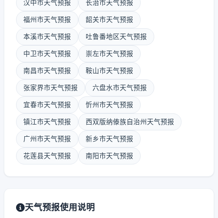
汉中市天气预报
长治市天气预报
福州市天气预报
韶关市天气预报
本溪市天气预报
吐鲁番地区天气预报
中卫市天气预报
崇左市天气预报
南昌市天气预报
鞍山市天气预报
张家界市天气预报
六盘水市天气预报
宜春市天气预报
忻州市天气预报
镇江市天气预报
西双版纳傣族自治州天气预报
广州市天气预报
新乡市天气预报
花莲县天气预报
南阳市天气预报
天气预报使用说明