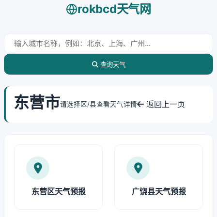
rokbcd天气网
查询天气
东营市
返回上一页
请选择区/县查看天气详情
东营区天气预报
广饶县天气预报