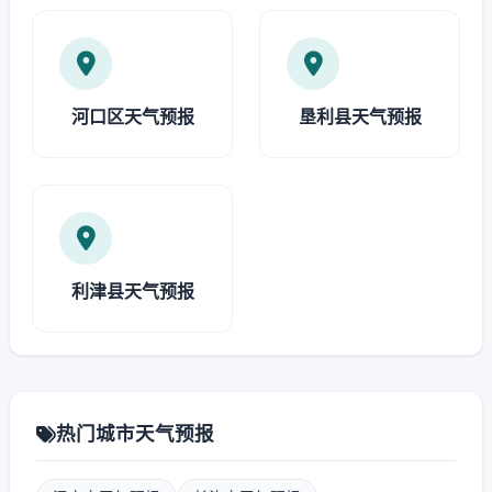
河口区天气预报
垦利县天气预报
利津县天气预报
热门城市天气预报