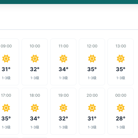
09:00
10:00
11:00
12:00
13:00
31°
32°
34°
35°
35°
1-3级
1-3级
1-3级
1-3级
1-3级
17:00
18:00
19:00
20:00
00:00
35°
34°
32°
31°
28°
1-3级
1-3级
1-3级
1-3级
1-3级