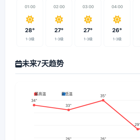
01:00
02:00
03:00
04:00
28°
27°
27°
26°
1-3级
1-3级
1-3级
1-3级
未来7天趋势