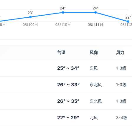
气温
风向
风力
25° ~ 34°
东风
1-3级
26° ~ 33°
东北风
1-3级
26° ~ 35°
东北风
1-3级
22° ~ 29°
北风
3-4级