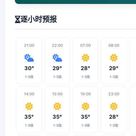
逐小时预报
21:00
22:00
07:00
08:00
30°
29°
28°
29°
1-3级
1-3级
1-3级
1-3级
14:00
15:00
16:00
23:00
35°
35°
35°
28°
1-3级
1-3级
1-3级
1-3级