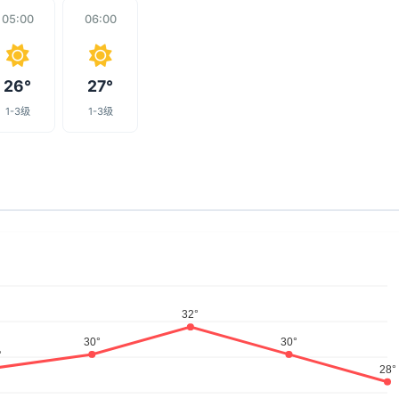
05:00
06:00
26°
27°
1-3级
1-3级