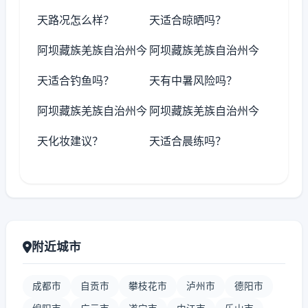
天路况怎么样？
天适合晾晒吗？
阿坝藏族羌族自治州今
阿坝藏族羌族自治州今
天适合钓鱼吗？
天有中暑风险吗？
阿坝藏族羌族自治州今
阿坝藏族羌族自治州今
天化妆建议？
天适合晨练吗？
附近城市
成都市
自贡市
攀枝花市
泸州市
德阳市