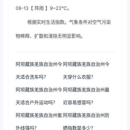
08-13【 阵雨 】9~22℃。
根据实时生活指数。气象条件对空气污染
物稀释、扩散和清除无明显影响。
阿坝藏族羌族自治州今
阿坝藏族羌族自治州今
天适合洗车吗？
天穿什么衣服？
阿坝藏族羌族自治州今
阿坝藏族羌族自治州最
天适合户外运动吗？
近容易感冒吗？
阿坝藏族羌族自治州紫
阿坝藏族羌族自治州防
外线强吗？
晒指数是多少？