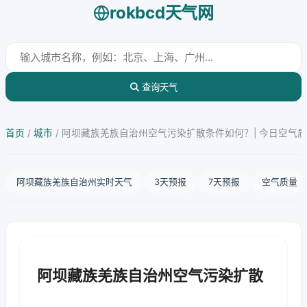
rokbcd天气网
查询天气
首页
/
城市
/
阿坝藏族羌族自治州空气污染扩散条件如何？| 今日空气
阿坝藏族羌族自治州实时天气
3天预报
7天预报
空气质量
阿坝藏族羌族自治州空气污染扩散