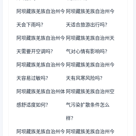
阿坝藏族羌族自治州今
阿坝藏族羌族自治州今
天会下雨吗？
天适合旅游出行吗？
阿坝藏族羌族自治州今
阿坝藏族羌族自治州天
天需要开空调吗？
气对心情有影响吗？
阿坝藏族羌族自治州今
阿坝藏族羌族自治州今
天容易过敏吗？
天有风寒风险吗？
阿坝藏族羌族自治州体
阿坝藏族羌族自治州空
感舒适度如何？
气污染扩散条件怎么
样？
阿坝藏族羌族自治州今
阿坝藏族羌族自治州今