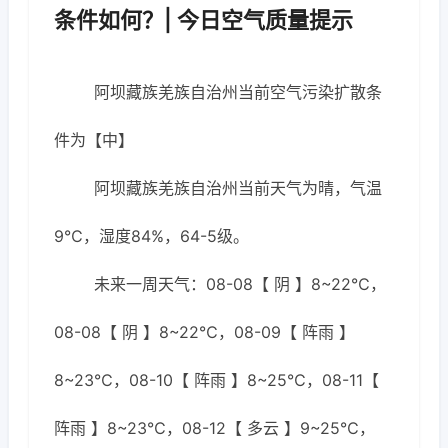
条件如何？| 今日空气质量提示
阿坝藏族羌族自治州当前空气污染扩散条
件为【中】
阿坝藏族羌族自治州当前天气为晴，气温
9℃，湿度84%，64-5级。
未来一周天气：08-08【 阴 】8~22℃，
08-08【 阴 】8~22℃，08-09【 阵雨 】
8~23℃，08-10【 阵雨 】8~25℃，08-11【
阵雨 】8~23℃，08-12【 多云 】9~25℃，