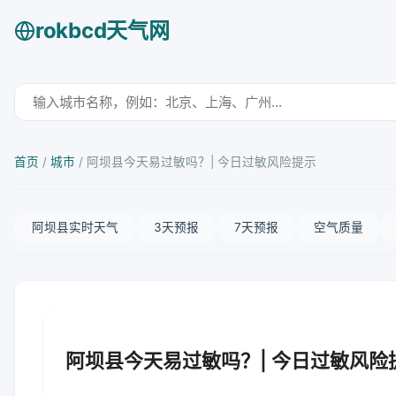
rokbcd天气网
首页
/
城市
/
阿坝县今天易过敏吗？| 今日过敏风险提示
阿坝县实时天气
3天预报
7天预报
空气质量
阿坝县今天易过敏吗？| 今日过敏风险