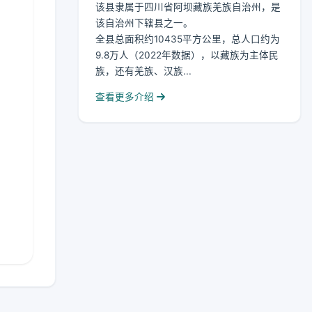
该县隶属于四川省阿坝藏族羌族自治州，是
该自治州下辖县之一。
全县总面积约10435平方公里，总人口约为
9.8万人（2022年数据），以藏族为主体民
族，还有羌族、汉族...
查看更多介绍