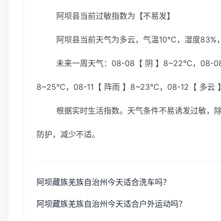
阿坝县当前过敏指数为【不易发】
阿坝县当前天气为多云，气温10℃，湿度83%，
未来一周天气：08-08【 阴 】8~22℃，08-08
8~25℃，08-11【 阵雨 】8~23℃，08-12【 多云
根据实时生活指数。天气条件不易诱发过敏，
防护，减少不适。
阿坝藏族羌族自治州今天适合洗车吗？
阿坝藏族羌族自治州今天适合户外运动吗？