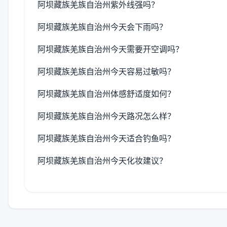
阿坝藏族羌族自治州紫外线强吗？
阿坝藏族羌族自治州今天会下雨吗？
阿坝藏族羌族自治州今天需要开空调吗？
阿坝藏族羌族自治州今天容易过敏吗？
阿坝藏族羌族自治州体感舒适度如何？
阿坝藏族羌族自治州今天路况怎么样？
阿坝藏族羌族自治州今天适合钓鱼吗？
阿坝藏族羌族自治州今天化妆建议？