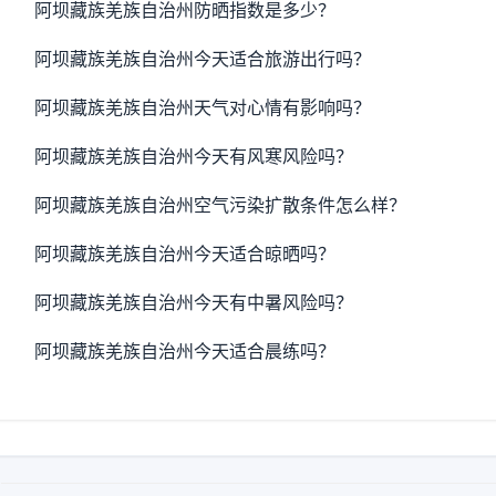
阿坝藏族羌族自治州防晒指数是多少？
阿坝藏族羌族自治州今天适合旅游出行吗？
阿坝藏族羌族自治州天气对心情有影响吗？
阿坝藏族羌族自治州今天有风寒风险吗？
阿坝藏族羌族自治州空气污染扩散条件怎么样？
阿坝藏族羌族自治州今天适合晾晒吗？
阿坝藏族羌族自治州今天有中暑风险吗？
阿坝藏族羌族自治州今天适合晨练吗？