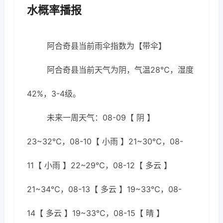
水概率播报
阿合奇县当前雨伞指数为【带伞】
阿合奇县当前天气为阴，气温28℃，湿度
42%，3-4级。
未来一周天气：08-09【 阴 】
23~32℃，08-10【 小雨 】21~30℃，08-
11【 小雨 】22~29℃，08-12【 多云 】
21~34℃，08-13【 多云 】19~33℃，08-
14【 多云 】19~33℃，08-15【 晴 】