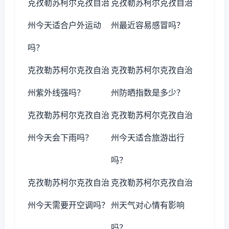
克孜勒苏柯尔克孜自治
克孜勒苏柯尔克孜自治
州今天适合户外运动
州最近容易感冒吗？
吗？
克孜勒苏柯尔克孜自治
克孜勒苏柯尔克孜自治
州紫外线强吗？
州防晒指数是多少？
克孜勒苏柯尔克孜自治
克孜勒苏柯尔克孜自治
州今天会下雨吗？
州今天适合旅游出行
吗？
克孜勒苏柯尔克孜自治
克孜勒苏柯尔克孜自治
州今天需要开空调吗？
州天气对心情有影响
吗？