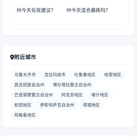
州今天化妆建议？
州今天适合晨练吗？
附近城市
乌鲁木齐市
克拉玛依市
吐鲁番地区
哈密地区
昌吉回族自治州
博尔塔拉蒙古自治州
巴音郭楞蒙古自治州
阿克苏地区
喀什地区
和田地区
伊犁哈萨克自治州
塔城地区
阿勒泰地区