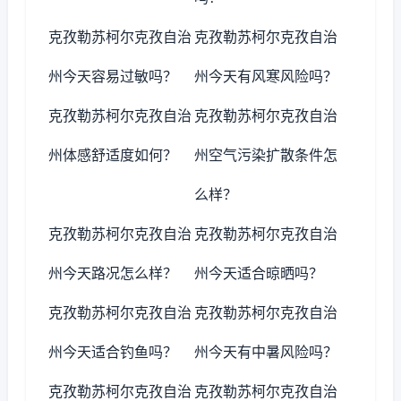
克孜勒苏柯尔克孜自治
克孜勒苏柯尔克孜自治
州今天容易过敏吗？
州今天有风寒风险吗？
克孜勒苏柯尔克孜自治
克孜勒苏柯尔克孜自治
州体感舒适度如何？
州空气污染扩散条件怎
么样？
克孜勒苏柯尔克孜自治
克孜勒苏柯尔克孜自治
州今天路况怎么样？
州今天适合晾晒吗？
克孜勒苏柯尔克孜自治
克孜勒苏柯尔克孜自治
州今天适合钓鱼吗？
州今天有中暑风险吗？
克孜勒苏柯尔克孜自治
克孜勒苏柯尔克孜自治