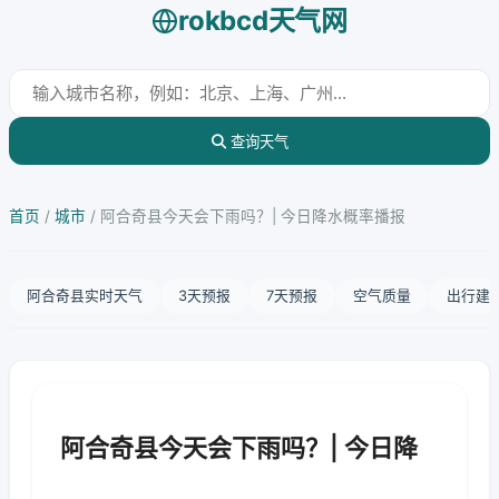
rokbcd天气网
查询天气
首页
/
城市
/
阿合奇县今天会下雨吗？| 今日降水概率播报
阿合奇县实时天气
3天预报
7天预报
空气质量
出行建
阿合奇县今天会下雨吗？| 今日降