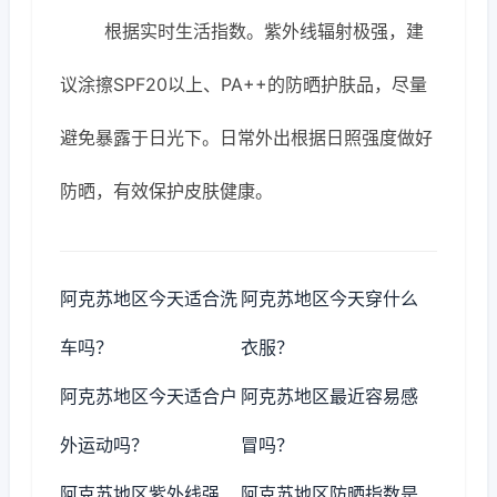
根据实时生活指数。紫外线辐射极强，建
议涂擦SPF20以上、PA++的防晒护肤品，尽量
避免暴露于日光下。日常外出根据日照强度做好
防晒，有效保护皮肤健康。
阿克苏地区今天适合洗
阿克苏地区今天穿什么
车吗？
衣服？
阿克苏地区今天适合户
阿克苏地区最近容易感
外运动吗？
冒吗？
阿克苏地区紫外线强
阿克苏地区防晒指数是