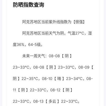
防晒指数查询
阿克苏地区当前紫外线指数为【很强】
阿克苏地区当前天气为阴，气温27℃，湿
度36%，64-5级。
未来一周天气：08-08【 阴 】
23~33℃，08-08【 阴 】23~33℃，08-09【
阴 】22~35℃，08-10【 晴 】23~34℃，08-
11【 阴 】22~33℃，08-12【 阴 】
22~33℃，08-13【 多云 】22~33℃。