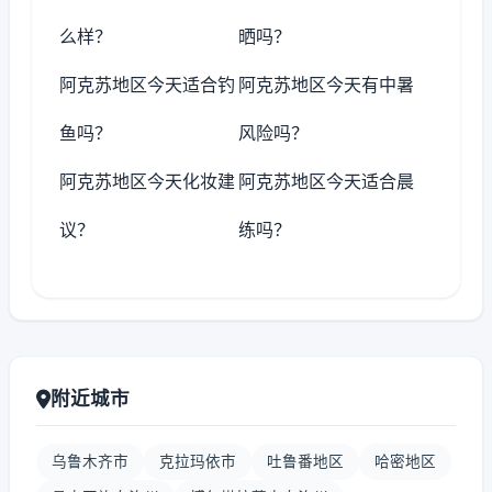
么样？
晒吗？
阿克苏地区今天适合钓
阿克苏地区今天有中暑
鱼吗？
风险吗？
阿克苏地区今天化妆建
阿克苏地区今天适合晨
议？
练吗？
附近城市
乌鲁木齐市
克拉玛依市
吐鲁番地区
哈密地区