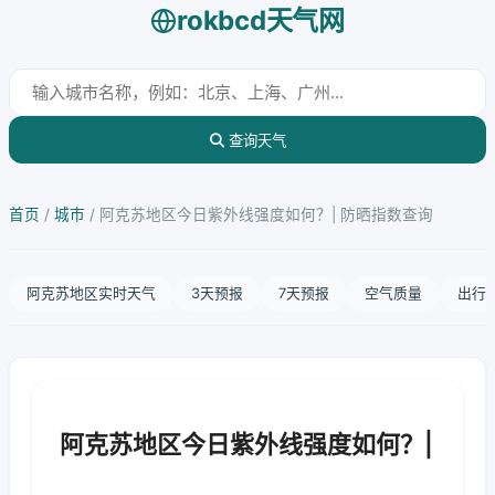
rokbcd天气网
查询天气
首页
/
城市
/
阿克苏地区今日紫外线强度如何？| 防晒指数查询
阿克苏地区实时天气
3天预报
7天预报
空气质量
出行
阿克苏地区今日紫外线强度如何？|