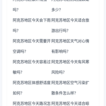
吗？
多少？
阿克苏地区今天会下雨
阿克苏地区今天适合旅
吗？
游出行吗？
阿克苏地区今天需要开
阿克苏地区天气对心情
空调吗？
有影响吗？
阿克苏地区今天容易过
阿克苏地区今天有风寒
敏吗？
风险吗？
阿克苏地区体感舒适度
阿克苏地区空气污染扩
如何？
散条件怎么样？
阿克苏地区今天路况怎
阿克苏地区今天适合晾