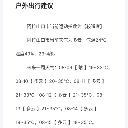
户外出行建议
阿拉山口市当前运动指数为【较适宜】
阿拉山口市当前天气为多云，气温24℃，
湿度49%，23-4级。
未来一周天气：08-09【 晴 】19~33℃，
08-10【 多云 】20~35℃，08-11【 多云 】
21~33℃，08-12【 多云 】21~35℃，08-
13【 多云 】21~35℃，08-14【 多云 】
19~35℃，08-15【 多云 】18~35℃。