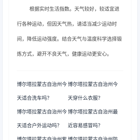
根据实时生活指数。天气较好，较适宜进
行各种运动，但因天气热，请适当减少运动时
间，降低运动强度。结合天气与温度科学选择锻
炼方式，避开不良天气，健康运动更安心。
博尔塔拉蒙古自治州今
博尔塔拉蒙古自治州今
天适合洗车吗？
天穿什么衣服？
博尔塔拉蒙古自治州今
博尔塔拉蒙古自治州最
天适合户外运动吗？
近容易感冒吗？
博尔塔拉蒙古自治州紫
博尔塔拉蒙古自治州防