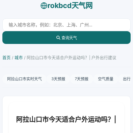
rokbcd天气网
查询天气
首页
/
城市
/
阿拉山口市今天适合户外运动吗？| 户外出行建议
阿拉山口市实时天气
3天预报
7天预报
空气质量
出行
阿拉山口市今天适合户外运动吗？|