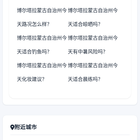
博尔塔拉蒙古自治州今
博尔塔拉蒙古自治州今
天路况怎么样？
天适合晾晒吗？
博尔塔拉蒙古自治州今
博尔塔拉蒙古自治州今
天适合钓鱼吗？
天有中暑风险吗？
博尔塔拉蒙古自治州今
博尔塔拉蒙古自治州今
天化妆建议？
天适合晨练吗？
附近城市