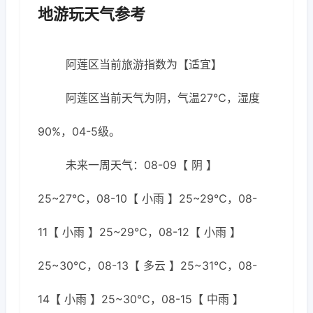
地游玩天气参考
阿莲区当前旅游指数为【适宜】
阿莲区当前天气为阴，气温27℃，湿度
90%，04-5级。
未来一周天气：08-09【 阴 】
25~27℃，08-10【 小雨 】25~29℃，08-
11【 小雨 】25~29℃，08-12【 小雨 】
25~30℃，08-13【 多云 】25~31℃，08-
14【 小雨 】25~30℃，08-15【 中雨 】