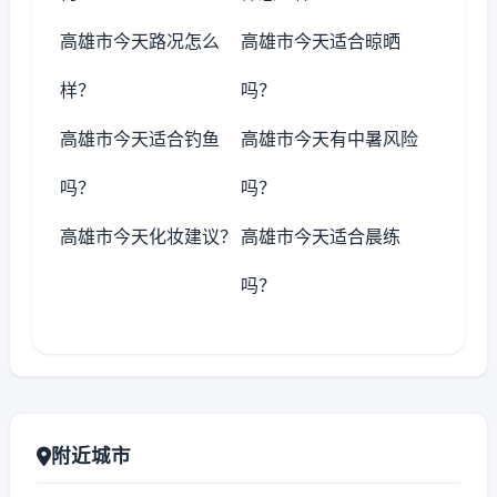
高雄市今天路况怎么
高雄市今天适合晾晒
样？
吗？
高雄市今天适合钓鱼
高雄市今天有中暑风险
吗？
吗？
高雄市今天化妆建议？
高雄市今天适合晨练
吗？
附近城市