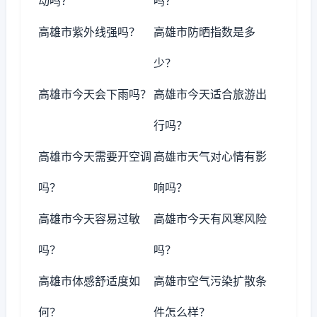
动吗？
吗？
高雄市紫外线强吗？
高雄市防晒指数是多
少？
高雄市今天会下雨吗？
高雄市今天适合旅游出
行吗？
高雄市今天需要开空调
高雄市天气对心情有影
吗？
响吗？
高雄市今天容易过敏
高雄市今天有风寒风险
吗？
吗？
高雄市体感舒适度如
高雄市空气污染扩散条
何？
件怎么样？