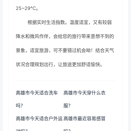
25~29℃。
根据实时生活指数。温度适宜，又有较弱
降水和微风作伴，会给您的旅行带来意想不到的
景象，适宜旅游，可不要错过机会呦！结合天气
状况合理规划出行，让旅途更加舒适愉快。
高雄市今天适合洗车
高雄市今天穿什么衣
吗？
服？
高雄市今天适合户外运
高雄市最近容易感冒