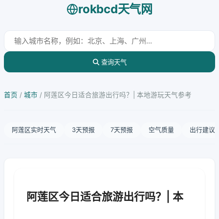
rokbcd天气网
查询天气
首页
/
城市
/
阿莲区今日适合旅游出行吗？| 本地游玩天气参考
阿莲区实时天气
3天预报
7天预报
空气质量
出行建议
阿莲区今日适合旅游出行吗？| 本