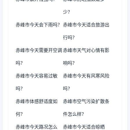
少？
赤峰市今天会下雨吗？
赤峰市今天适合旅游出
行吗？
赤峰市今天需要开空调
赤峰市天气对心情有影
吗？
响吗？
赤峰市今天容易过敏
赤峰市今天有风寒风险
吗？
吗？
赤峰市体感舒适度如
赤峰市空气污染扩散条
何？
件怎么样？
赤峰市今天路况怎么
赤峰市今天适合晾晒