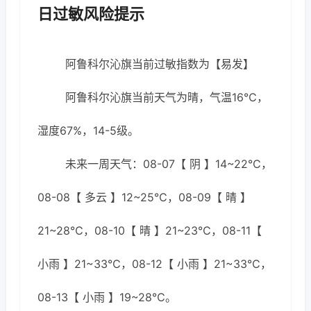
日过敏风险提示
阿鲁科尔沁旗当前过敏指数为【易发】
阿鲁科尔沁旗当前天气为晴，气温16℃，
湿度67%，14-5级。
未来一周天气：08-07【 阴 】14~22℃，
08-08【 多云 】12~25℃，08-09【 晴 】
21~28℃，08-10【 晴 】21~23℃，08-11【
小雨 】21~33℃，08-12【 小雨 】21~33℃，
08-13【 小雨 】19~28℃。