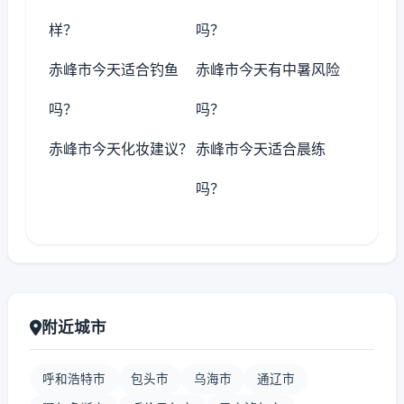
样？
吗？
赤峰市今天适合钓鱼
赤峰市今天有中暑风险
吗？
吗？
赤峰市今天化妆建议？
赤峰市今天适合晨练
吗？
附近城市
呼和浩特市
包头市
乌海市
通辽市