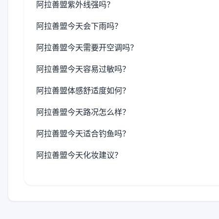
阿拉善盟紫外线强吗？
阿拉善盟今天会下雨吗？
阿拉善盟今天需要开空调吗？
阿拉善盟今天容易过敏吗？
阿拉善盟体感舒适度如何？
阿拉善盟今天路况怎么样？
阿拉善盟今天适合钓鱼吗？
阿拉善盟今天化妆建议？