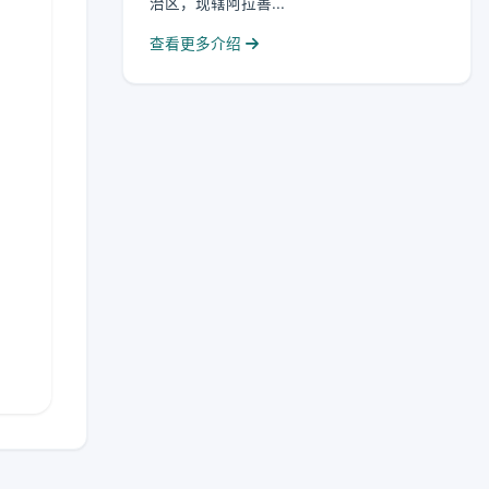
治区，现辖阿拉善...
查看更多介绍