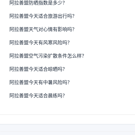
阿拉善盟防晒指数是多少？
阿拉善盟今天适合旅游出行吗？
阿拉善盟天气对心情有影响吗？
阿拉善盟今天有风寒风险吗？
阿拉善盟空气污染扩散条件怎么样？
阿拉善盟今天适合晾晒吗？
阿拉善盟今天有中暑风险吗？
阿拉善盟今天适合晨练吗？