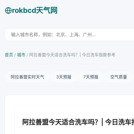
rokbcd天气网
首页
/
城市
/
阿拉善盟今天适合洗车吗？| 今日洗车指数参考
阿拉善盟实时天气
3天预报
7天预报
空气质量
阿拉善盟今天适合洗车吗？| 今日洗车