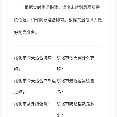
根据实时生活指数。温度未达到风寒所需
的低温，稍作防寒准备即可。根据气温与风力做
好防寒准备。
绥化市今天适合洗车
绥化市今天穿什么衣
吗？
服？
绥化市今天适合户外运
绥化市最近容易感冒
动吗？
吗？
绥化市紫外线强吗？
绥化市防晒指数是多
少？