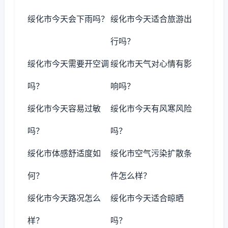
绥化市今天会下雨吗？
绥化市今天适合旅游出
行吗？
绥化市今天需要开空调
绥化市天气对心情有影
吗？
响吗？
绥化市今天容易过敏
绥化市今天有风寒风险
吗？
吗？
绥化市体感舒适度如
绥化市空气污染扩散条
何？
件怎么样？
绥化市今天路况怎么
绥化市今天适合晾晒
样？
吗？