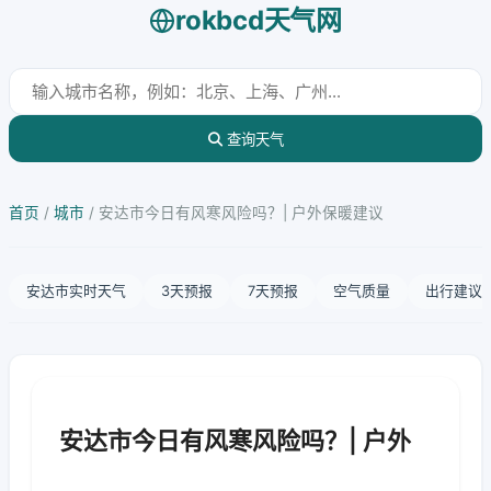
rokbcd天气网
查询天气
首页
/
城市
/
安达市今日有风寒风险吗？| 户外保暖建议
安达市实时天气
3天预报
7天预报
空气质量
出行建议
安达市今日有风寒风险吗？| 户外