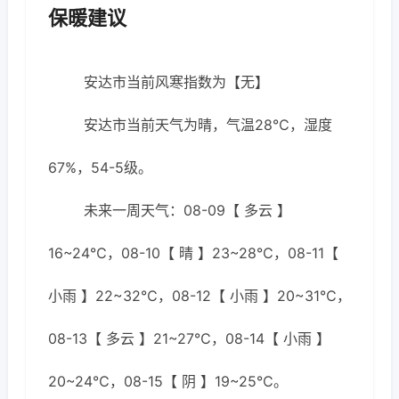
保暖建议
安达市当前风寒指数为【无】
安达市当前天气为晴，气温28℃，湿度
67%，54-5级。
未来一周天气：08-09【 多云 】
16~24℃，08-10【 晴 】23~28℃，08-11【
小雨 】22~32℃，08-12【 小雨 】20~31℃，
08-13【 多云 】21~27℃，08-14【 小雨 】
20~24℃，08-15【 阴 】19~25℃。