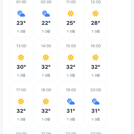
01:00
02:00
11:00
12:00
23°
22°
25°
28°
1-3级
1-3级
1-3级
1-3级
13:00
14:00
15:00
16:00
30°
32°
32°
32°
1-3级
1-3级
1-3级
1-3级
17:00
18:00
19:00
20:00
32°
32°
31°
31°
1-3级
1-3级
1-3级
1-3级
03:00
21:00
22:00
23:00