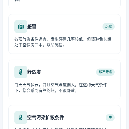
感冒
少发
各项气象条件适宜，发生感冒几率较低。但请避免长期
处于空调房间中，以防感冒。
舒适度
较不舒适
白天天气多云，并且空气湿度偏大，在这种天气条件
下，您会感到有些闷热，不很舒适。
空气污染扩散条件
中