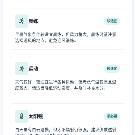
晨练
较适宜
早晨气象条件较适宜晨练，但风力稍大，晨练时请注意
选择避风的地点，避免迎风锻炼。
运动
较适宜
天气较好，较适宜进行各种运动，但考虑气温较高且湿
度较大，请适当降低运动强度，并及时补充水分。
太阳镜
很必要
白天虽有白云遮挡，但太阳辐射仍很强，建议佩戴透射