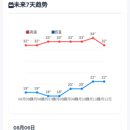
未来7天趋势
08月06日