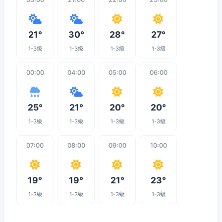
21°
30°
28°
27°
1-3级
1-3级
1-3级
1-3级
00:00
04:00
05:00
06:00
25°
21°
20°
20°
1-3级
1-3级
1-3级
1-3级
07:00
08:00
09:00
10:00
19°
19°
21°
23°
1-3级
1-3级
1-3级
1-3级