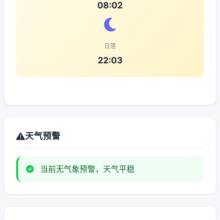
08:02
日落
22:03
天气预警
当前无气象预警，天气平稳