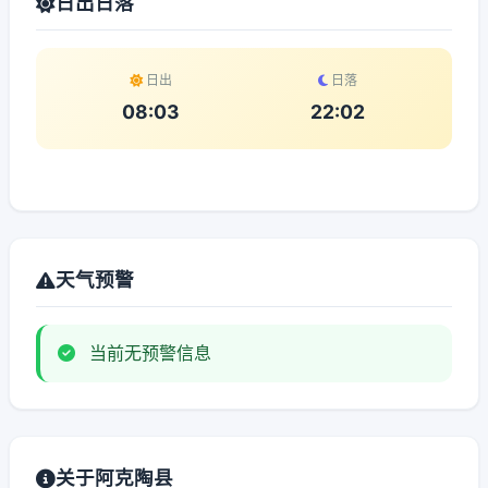
日出日落
日出
日落
08:03
22:02
天气预警
当前无预警信息
关于阿克陶县