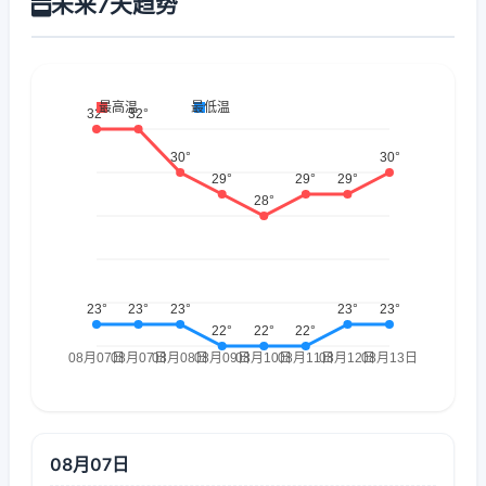
未来7天趋势
08月07日