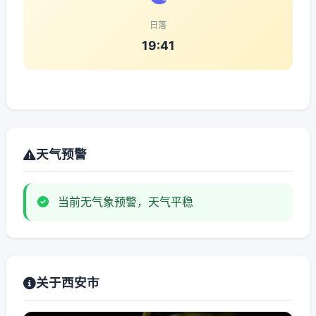
日落
19:41
天气预警
当前无气象预警，天气平稳
关于西安市