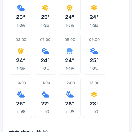
23°
25°
24°
24°
1-3级
1-3级
1-3级
1-3级
03:00
07:00
08:00
09:00
24°
24°
24°
25°
1-3级
1-3级
1-3级
1-3级
10:00
11:00
12:00
13:00
26°
27°
28°
28°
1-3级
1-3级
1-3级
1-3级