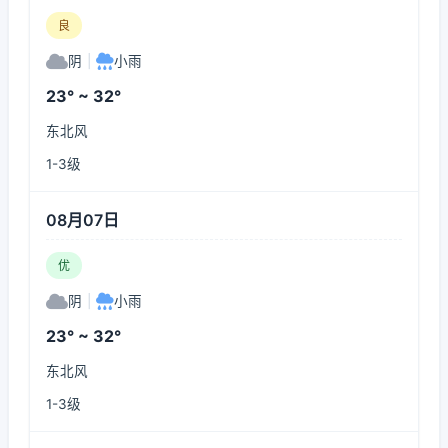
良
阴
|
小雨
23° ~ 32°
东北风
1-3级
08月07日
优
阴
|
小雨
23° ~ 32°
东北风
1-3级