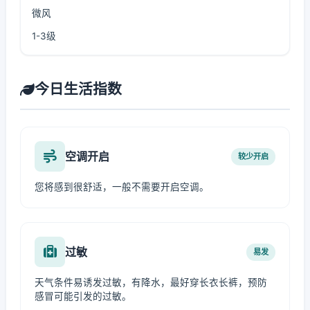
微风
1-3级
今日生活指数
空调开启
较少开启
您将感到很舒适，一般不需要开启空调。
过敏
易发
天气条件易诱发过敏，有降水，最好穿长衣长裤，预防
感冒可能引发的过敏。