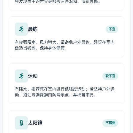
会发现雨中的世界是那般洁净温和、清新葱郁。
晨练
不宜
有较强降水，风力稍大，请避免户外晨练，建议在室内
做适当锻炼，保持身体健康。
运动
较不宜
有降水，推荐您在室内进行低强度运动；若坚持户外运
动，须注意选择避雨防滑地点，并携带雨具。
太阳镜
不需要