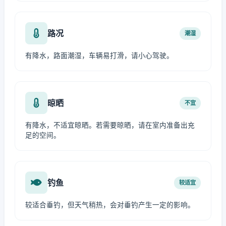
路况
潮湿
有降水，路面潮湿，车辆易打滑，请小心驾驶。
晾晒
不宜
有降水，不适宜晾晒。若需要晾晒，请在室内准备出充
足的空间。
钓鱼
较适宜
较适合垂钓，但天气稍热，会对垂钓产生一定的影响。