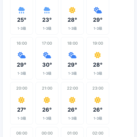
25°
23°
28°
29°
1-3级
1-3级
1-3级
1-3级
16:00
17:00
18:00
19:00
29°
30°
29°
28°
1-3级
1-3级
1-3级
1-3级
20:00
21:00
22:00
23:00
27°
26°
26°
26°
1-3级
1-3级
1-3级
1-3级
06:00
00:00
01:00
02:00