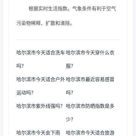
根据实时生活指数。气象条件有利于空气
污染物稀释、扩散和清除。
哈尔滨市今天适合洗车
哈尔滨市今天穿什么衣
吗？
服？
哈尔滨市今天适合户外
哈尔滨市最近容易感冒
运动吗？
吗？
哈尔滨市紫外线强吗？
哈尔滨市防晒指数是多
少？
哈尔滨市今天会下雨
哈尔滨市今天适合旅游