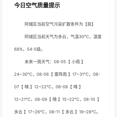
今日空气质量提示
阿城区当前空气污染扩散条件为【良】
阿城区当前天气为多云，气温30℃，湿度
68%，54-5级。
未来一周天气：08-05【 小雨 】
24~30℃，08-06【 雷阵雨 】17~31℃，08-
07【 晴 】12~22℃，08-08【 晴 】
12~21℃，08-09【 晴 】15~22℃，08-10【
多云 】17~26℃，08-11【 多云 】19~28℃。