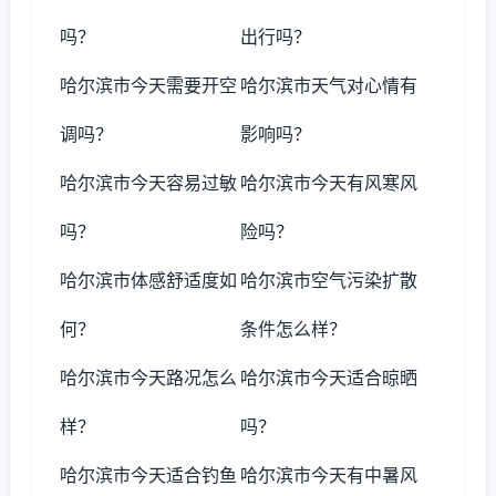
吗？
出行吗？
哈尔滨市今天需要开空
哈尔滨市天气对心情有
调吗？
影响吗？
哈尔滨市今天容易过敏
哈尔滨市今天有风寒风
吗？
险吗？
哈尔滨市体感舒适度如
哈尔滨市空气污染扩散
何？
条件怎么样？
哈尔滨市今天路况怎么
哈尔滨市今天适合晾晒
样？
吗？
哈尔滨市今天适合钓鱼
哈尔滨市今天有中暑风