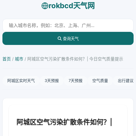
rokbcd天气网
查询天气
首页
/
城市
/
阿城区空气污染扩散条件如何？| 今日空气质量提示
阿城区实时天气
3天预报
7天预报
空气质量
出行建议
阿城区空气污染扩散条件如何？|