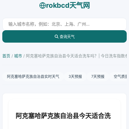
rokbcd天气网
查询天气
首页
/
城市
/
阿克塞哈萨克族自治县今天适合洗车吗？| 今日洗车指数
阿克塞哈萨克族自治县实时天气
3天预报
7天预报
空气质量
阿克塞哈萨克族自治县今天适合洗