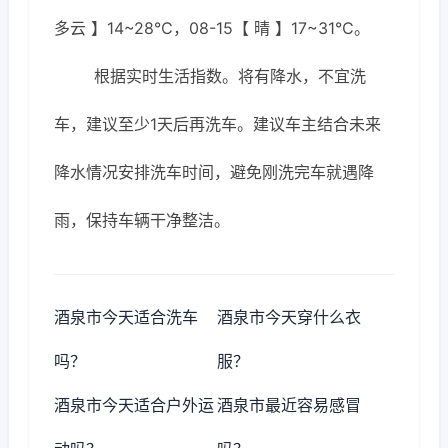
多云 】14~28℃，08-15【 晴 】17~31℃。
根据实时生活指数。将有降水，不宜洗
车，建议至少1天后再洗车。建议车主结合未来
降水情况安排洗车时间，避免刚洗完车就遇降
雨，保持车辆干净整洁。
酒泉市今天适合洗车
酒泉市今天穿什么衣
吗？
服？
酒泉市今天适合户外运
酒泉市最近容易感冒