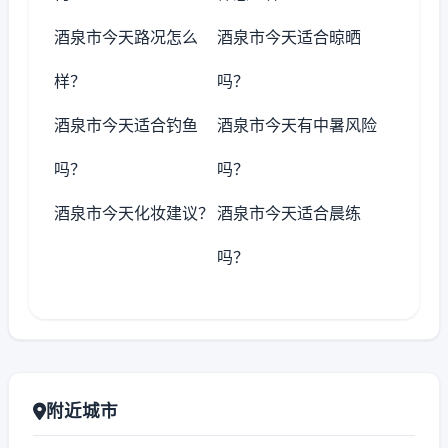
酒泉市今天路况怎么
酒泉市今天适合晾晒
样？
吗？
酒泉市今天适合钓鱼
酒泉市今天有中暑风险
吗？
吗？
酒泉市今天化妆建议？
酒泉市今天适合晨练
吗？
附近城市