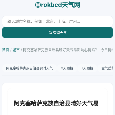
rokbcd天气网
查询天气
首页
/
城市
/
阿克塞哈萨克族自治县晴好天气易影响心情吗？| 今日情
阿克塞哈萨克族自治县实时天气
3天预报
7天预报
空气质量
阿克塞哈萨克族自治县晴好天气易