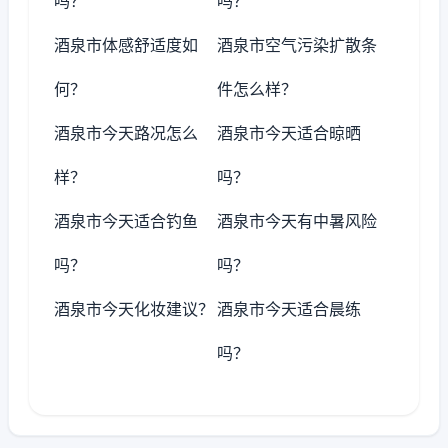
吗？
吗？
酒泉市体感舒适度如
酒泉市空气污染扩散条
何？
件怎么样？
酒泉市今天路况怎么
酒泉市今天适合晾晒
样？
吗？
酒泉市今天适合钓鱼
酒泉市今天有中暑风险
吗？
吗？
酒泉市今天化妆建议？
酒泉市今天适合晨练
吗？