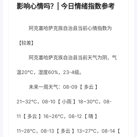
影响心情吗？| 今日情绪指数参考
阿克塞哈萨克族自治县当前心情指数为
【较差】
阿克塞哈萨克族自治县当前天气为阴，气
温20℃，湿度60%，23-4级。
未来一周天气：08-09【 多云 】
21~32℃，08-10【 小雨 】18~30℃，08-
11【 多云 】16~26℃，08-12【 晴 】
11~28℃，08-13【 多云 】13~27℃，08-14【