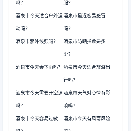
吗？
服？
酒泉市今天适合户外运
酒泉市最近容易感冒
动吗？
吗？
酒泉市紫外线强吗？
酒泉市防晒指数是多
少？
酒泉市今天会下雨吗？
酒泉市今天适合旅游出
行吗？
酒泉市今天需要开空调
酒泉市天气对心情有影
吗？
响吗？
酒泉市今天容易过敏
酒泉市今天有风寒风险