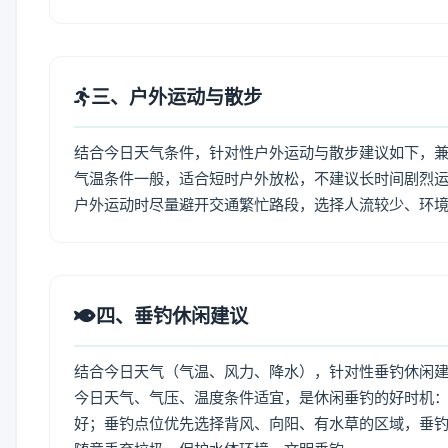
三、户外运动与散步
结合今日天气条件，针对性户外运动与散步建议如下，
气温条件一般，适合短时户外放松，不建议长时间剧烈运
户外运动时尽量避开交通繁忙路段，选择人流较少、环
四、垂钓休闲建议
结合今日天气（气温、风力、降水），针对性垂钓休闲
今日天气、气压、温度条件适宜，是休闲垂钓的好时机
好；垂钓点位优先选择背风、向阳、有水草的区域，垂钓