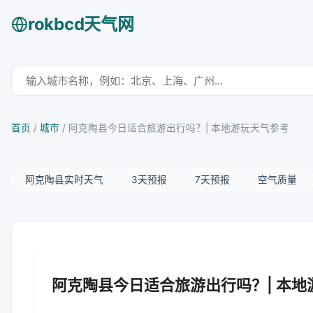
rokbcd天气网
首页
/
城市
/
阿克陶县今日适合旅游出行吗？| 本地游玩天气参考
阿克陶县实时天气
3天预报
7天预报
空气质量
阿克陶县今日适合旅游出行吗？| 本地