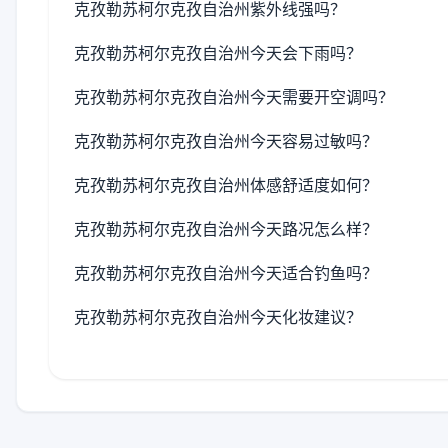
克孜勒苏柯尔克孜自治州紫外线强吗？
克孜勒苏柯尔克孜自治州今天会下雨吗？
克孜勒苏柯尔克孜自治州今天需要开空调吗？
克孜勒苏柯尔克孜自治州今天容易过敏吗？
克孜勒苏柯尔克孜自治州体感舒适度如何？
克孜勒苏柯尔克孜自治州今天路况怎么样？
克孜勒苏柯尔克孜自治州今天适合钓鱼吗？
克孜勒苏柯尔克孜自治州今天化妆建议？