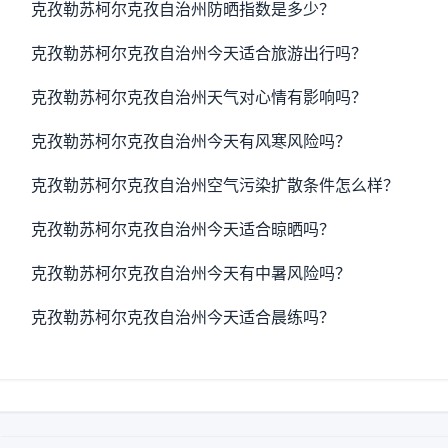
克孜勒苏柯尔克孜自治州防晒指数是多少？
克孜勒苏柯尔克孜自治州今天适合旅游出行吗？
克孜勒苏柯尔克孜自治州天气对心情有影响吗？
克孜勒苏柯尔克孜自治州今天有风寒风险吗？
克孜勒苏柯尔克孜自治州空气污染扩散条件怎么样？
克孜勒苏柯尔克孜自治州今天适合晾晒吗？
克孜勒苏柯尔克孜自治州今天有中暑风险吗？
克孜勒苏柯尔克孜自治州今天适合晨练吗？