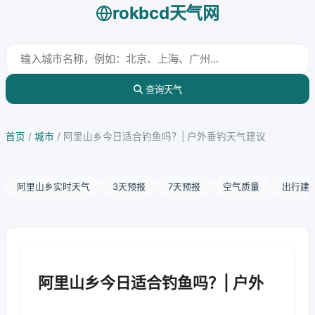
rokbcd天气网
查询天气
首页
/
城市
/
阿里山乡今日适合钓鱼吗？| 户外垂钓天气建议
阿里山乡实时天气
3天预报
7天预报
空气质量
出行建
阿里山乡今日适合钓鱼吗？| 户外