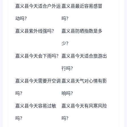
嘉义县今天适合户外运
嘉义县最近容易感冒
动吗？
吗？
嘉义县紫外线强吗？
嘉义县防晒指数是多
少？
嘉义县今天会下雨吗？
嘉义县今天适合旅游出
行吗？
嘉义县今天需要开空调
嘉义县天气对心情有影
吗？
响吗？
嘉义县今天容易过敏
嘉义县今天有风寒风险
吗？
吗？