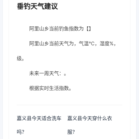
垂钓天气建议
阿里山乡当前钓鱼指数为【】
阿里山乡当前天气为，气温℃，湿度%，
级。
未来一周天气：。
根据实时生活指数。
嘉义县今天适合洗车
嘉义县今天穿什么衣
吗？
服？