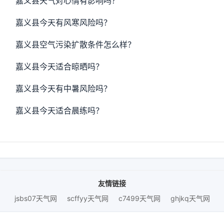
嘉义县天气对心情有影响吗？
嘉义县今天有风寒风险吗？
嘉义县空气污染扩散条件怎么样？
嘉义县今天适合晾晒吗？
嘉义县今天有中暑风险吗？
嘉义县今天适合晨练吗？
友情链接
jsbs07天气网
scffyy天气网
c7499天气网
ghjkq天气网