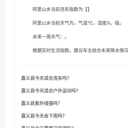
阿里山乡当前洗车指数为【】
阿里山乡当前天气为，气温℃，湿度%，级。
未来一周天气：。
根据实时生活指数。建议车主结合未来降水情
嘉义县今天适合洗车吗？
嘉义县今天适合户外运动吗？
嘉义县紫外线强吗？
嘉义县今天会下雨吗？