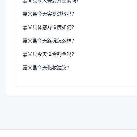
嘉义县今天需要开空调吗？
嘉义县今天容易过敏吗？
嘉义县体感舒适度如何？
嘉义县今天路况怎么样？
嘉义县今天适合钓鱼吗？
嘉义县今天化妆建议？