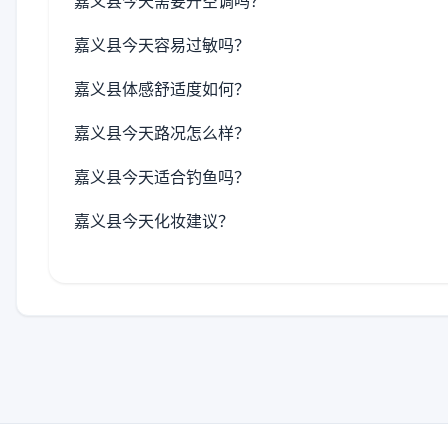
嘉义县今天需要开空调吗？
嘉义县今天容易过敏吗？
嘉义县体感舒适度如何？
嘉义县今天路况怎么样？
嘉义县今天适合钓鱼吗？
嘉义县今天化妆建议？