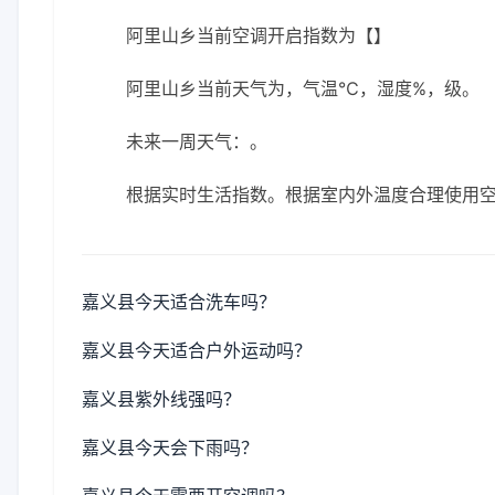
阿里山乡当前空调开启指数为【】
阿里山乡当前天气为，气温℃，湿度%，级。
未来一周天气：。
根据实时生活指数。根据室内外温度合理使用
嘉义县今天适合洗车吗？
嘉义县今天适合户外运动吗？
嘉义县紫外线强吗？
嘉义县今天会下雨吗？