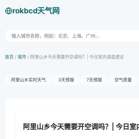
rokbcd天气网
首页
/
城市
/
阿里山乡今天需要开空调吗？| 今日室内温度建议
阿里山乡实时天气
3天预报
7天预报
空气质量
阿里山乡今天需要开空调吗？| 今日室