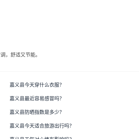
空调，舒适又节能。
嘉义县今天穿什么衣服？
嘉义县最近容易感冒吗？
嘉义县防晒指数是多少？
嘉义县今天适合旅游出行吗？