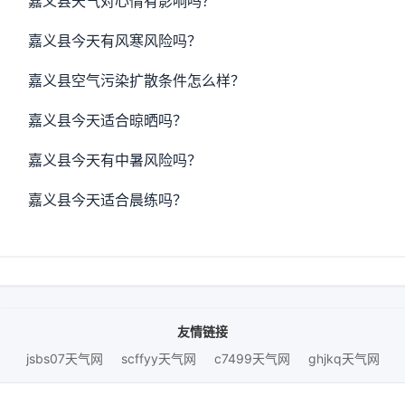
嘉义县天气对心情有影响吗？
嘉义县今天有风寒风险吗？
嘉义县空气污染扩散条件怎么样？
嘉义县今天适合晾晒吗？
嘉义县今天有中暑风险吗？
嘉义县今天适合晨练吗？
友情链接
jsbs07天气网
scffyy天气网
c7499天气网
ghjkq天气网